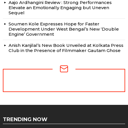
Aajo Ardhangini Review : Strong Performances
Elevate an Emotionally Engaging but Uneven
Sequel
Soumen Kole Expresses Hope for Faster
Development Under West Bengal’s New ‘Double
Engine’ Government
Anish Kanjilal’s New Book Unveiled at Kolkata Press
Club in the Presence of Filmmaker Gautam Ghose
NEWSLETTER
TRENDING NOW