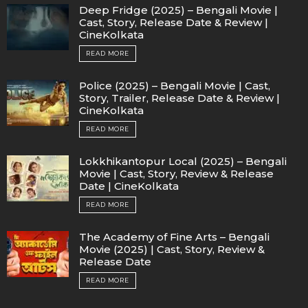
Deep Fridge (2025) – Bengali Movie |
Cast, Story, Release Date & Review |
CineKolkata
READ MORE
Police (2025) – Bengali Movie | Cast,
Story, Trailer, Release Date & Review |
CineKolkata
READ MORE
Lokkhikantopur Local (2025) – Bengali
Movie | Cast, Story, Review & Release
Date | CineKolkata
READ MORE
The Academy of Fine Arts – Bengali
Movie (2025) | Cast, Story, Review &
Release Date
READ MORE