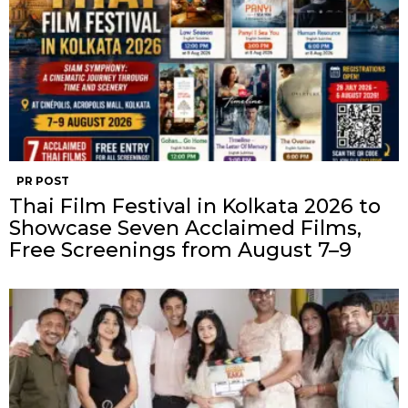
PR POST
Thai Film Festival in Kolkata 2026 to
Showcase Seven Acclaimed Films,
Free Screenings from August 7–9