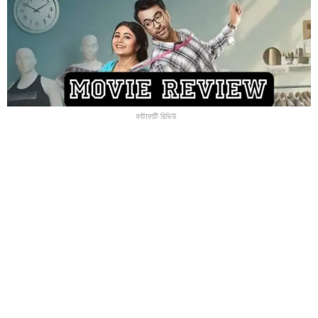
ফাটাফাটি রিভিউ