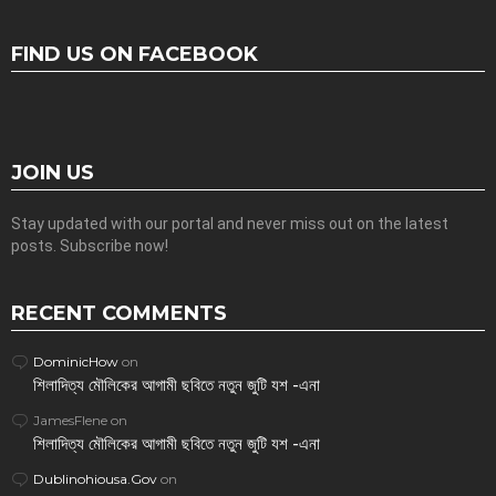
FIND US ON FACEBOOK
JOIN US
Stay updated with our portal and never miss out on the latest
posts. Subscribe now!
RECENT COMMENTS
DominicHow
on
শিলাদিত্য মৌলিকের আগামী ছবিতে নতুন জুটি যশ -এনা
JamesFlene
on
শিলাদিত্য মৌলিকের আগামী ছবিতে নতুন জুটি যশ -এনা
Dublinohiousa.Gov
on