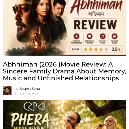
Abhhiman (2026 )Movie Review: A
Sincere Family Drama About Memory,
Music and Unfinished Relationships
by
Souvik Saha
2 months ago