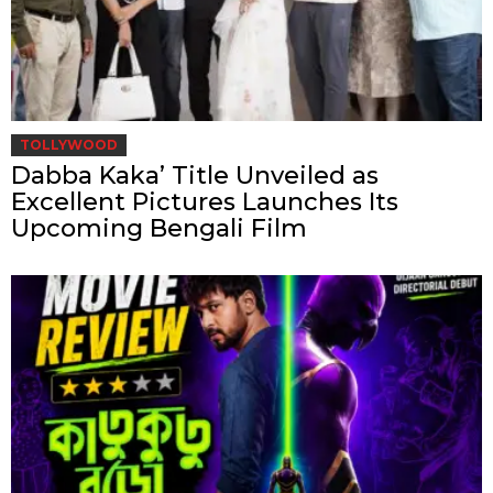
TOLLYWOOD
Dabba Kaka’ Title Unveiled as
Excellent Pictures Launches Its
Upcoming Bengali Film