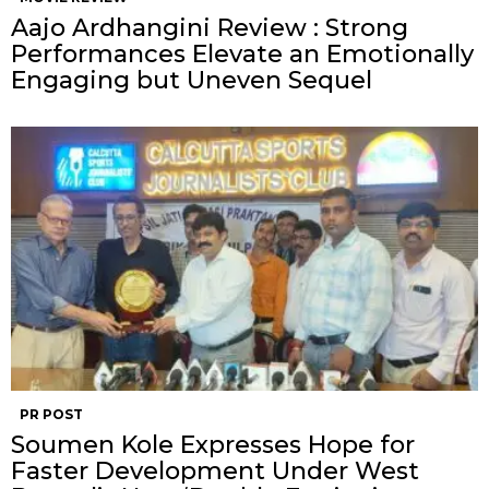
Aajo Ardhangini Review : Strong
Performances Elevate an Emotionally
Engaging but Uneven Sequel
PR POST
Soumen Kole Expresses Hope for
Faster Development Under West