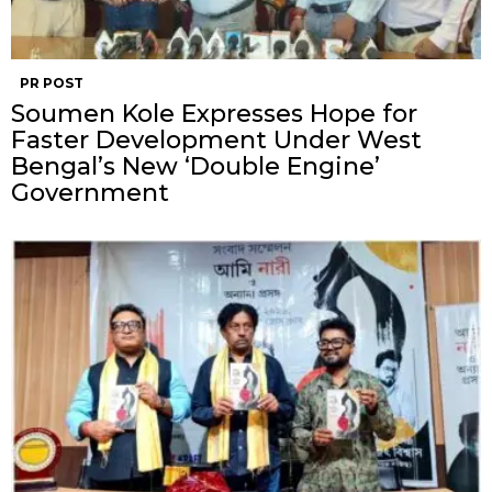
PR POST
Soumen Kole Expresses Hope for
Faster Development Under West
Bengal’s New ‘Double Engine’
Government