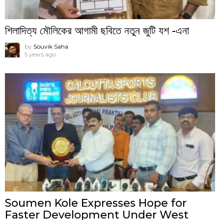
শিলাদিত্য মৌলিকের আগামী ছবিতে নতুন জুটি যশ -এনা
by
Souvik Saha
5 years ago
Soumen Kole Expresses Hope for
Faster Development Under West