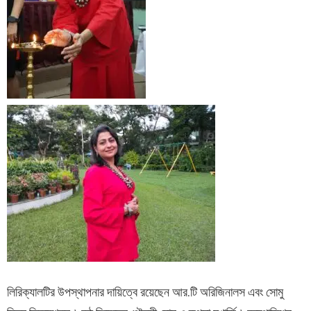
লিরিক্যালটির উপস্থাপনার দায়িত্বে রয়েছেন আর.টি অরিজিনালস এবং সোমু