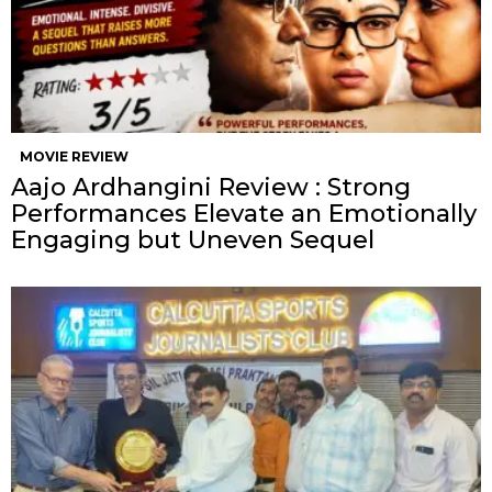
MOVIE REVIEW
Aajo Ardhangini Review : Strong
Performances Elevate an Emotionally
Engaging but Uneven Sequel