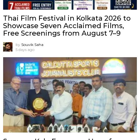
Thai Film Festival in Kolkata 2026 to
Showcase Seven Acclaimed Films,
Free Screenings from August 7–9
by
Souvik Saha
5 days ago