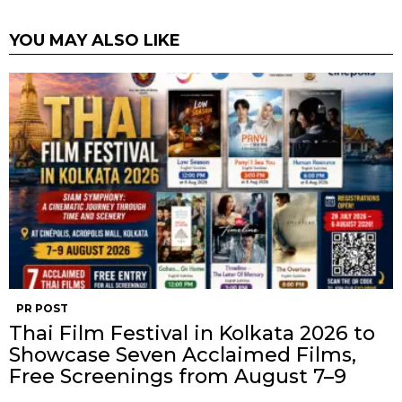
YOU MAY ALSO LIKE
PR POST
Thai Film Festival in Kolkata 2026 to
Showcase Seven Acclaimed Films,
Free Screenings from August 7–9