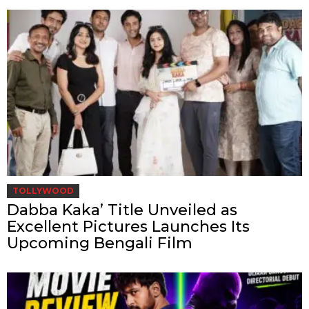
TOLLYWOOD
Dabba Kaka’ Title Unveiled as
Excellent Pictures Launches Its
Upcoming Bengali Film