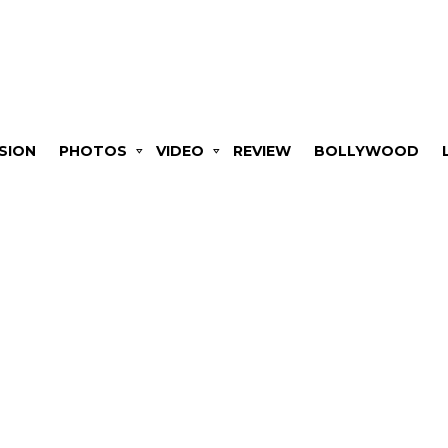
SION
PHOTOS
VIDEO
REVIEW
BOLLYWOOD