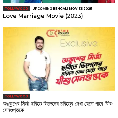
TOLLYWOOD
UPCOMING BENGALI MOVIES 2025
Love Marriage Movie (2023)
TOLLYWOOD
অঙ্কুশের মির্জা ছবিতে ভিলেনের চরিত্রে দেখা যেতে পারে ‘যীশু
সেনগুপ্তকে