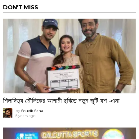
DON'T MISS
শিলাদিত্য মৌলিকের আগামী ছবিতে নতুন জুটি যশ -এনা
by
Souvik Saha
5 years ago