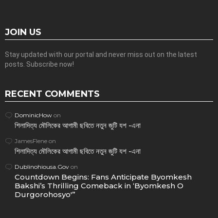
JOIN US
Stay updated with our portal and never miss out on the latest
posts. Subscribe now!
RECENT COMMENTS
DominicHow
on
শিলাদিত্য মৌলিকের আগামী ছবিতে নতুন জুটি যশ -এনা
JamesFlene
on
শিলাদিত্য মৌলিকের আগামী ছবিতে নতুন জুটি যশ -এনা
Dublinohiousa.Gov
on
Countdown Begins: Fans Anticipate Byomkesh
Bakshi’s Thrilling Comeback in ‘Byomkesh O
Durgorohosyo'”