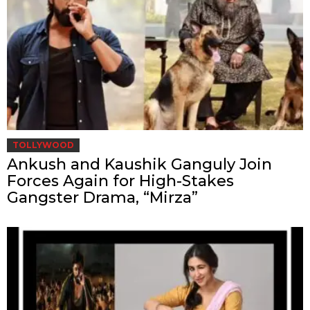
TOLLYWOOD
Ankush and Kaushik Ganguly Join
Forces Again for High-Stakes
Gangster Drama, “Mirza”