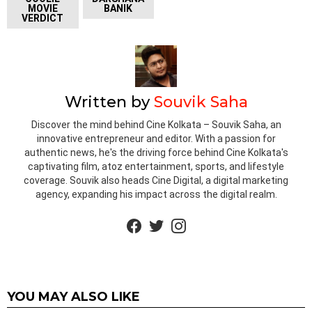
MOVIE
BANIK
VERDICT
Written by
Souvik Saha
Discover the mind behind Cine Kolkata – Souvik Saha, an
innovative entrepreneur and editor. With a passion for
authentic news, he's the driving force behind Cine Kolkata's
captivating film, atoz entertainment, sports, and lifestyle
coverage. Souvik also heads Cine Digital, a digital marketing
agency, expanding his impact across the digital realm.
facebook
twitter
instagram
YOU MAY ALSO LIKE