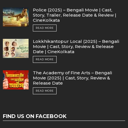
Police (2025) – Bengali Movie | Cast,
Story, Trailer, Release Date & Review |
CineKolkata
READ MORE
Lokkhikantopur Local (2025) – Bengali
Movie | Cast, Story, Review & Release
Date | CineKolkata
READ MORE
The Academy of Fine Arts – Bengali
Movie (2025) | Cast, Story, Review &
Release Date
READ MORE
FIND US ON FACEBOOK