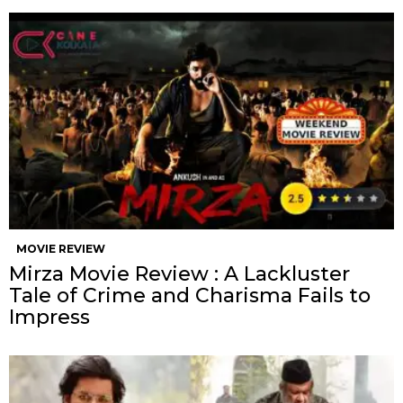
MOVIE REVIEW
Mirza Movie Review : A Lackluster
Tale of Crime and Charisma Fails to
Impress