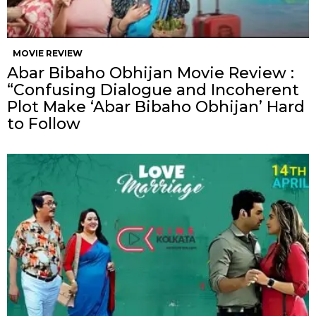
MOVIE REVIEW
Abar Bibaho Obhijan Movie Review :
“Confusing Dialogue and Incoherent
Plot Make ‘Abar Bibaho Obhijan’ Hard
to Follow