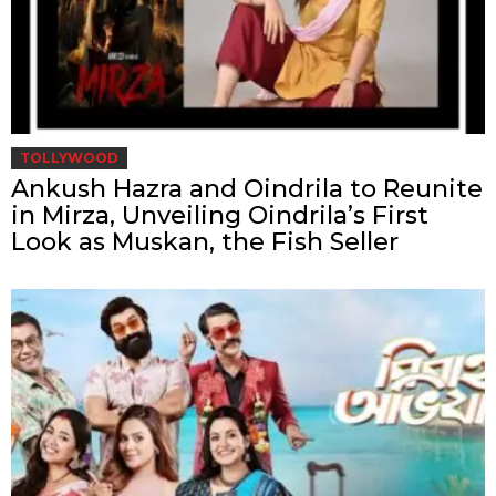
TOLLYWOOD
Ankush Hazra and Oindrila to Reunite
in Mirza, Unveiling Oindrila’s First
Look as Muskan, the Fish Seller