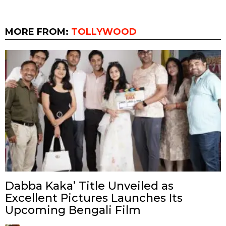
MORE FROM:
TOLLYWOOD
Dabba Kaka’ Title Unveiled as
Excellent Pictures Launches Its
Upcoming Bengali Film