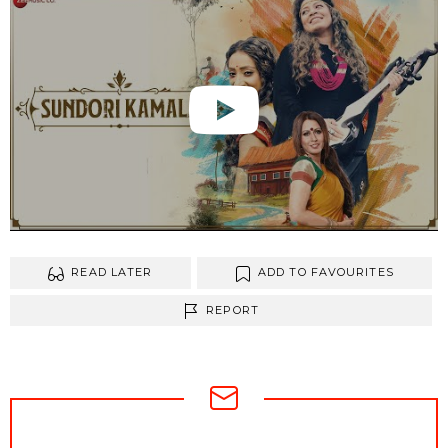
READ LATER
ADD TO FAVOURITES
REPORT