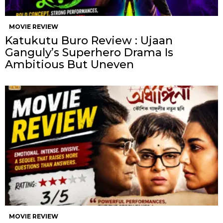
MOVIE REVIEW
Katukutu Buro Review : Ujaan
Ganguly’s Superhero Drama Is
Ambitious But Uneven
MOVIE REVIEW