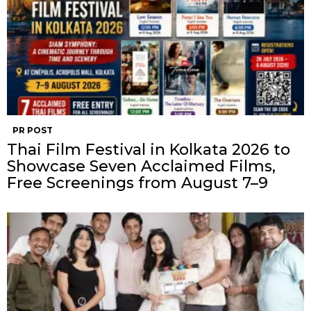
PR POST
Thai Film Festival in Kolkata 2026 to
Showcase Seven Acclaimed Films,
Free Screenings from August 7–9