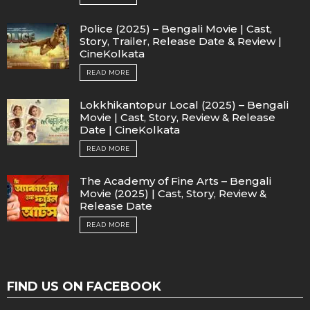
Police (2025) – Bengali Movie | Cast,
Story, Trailer, Release Date & Review |
CineKolkata
READ MORE
Lokkhikantopur Local (2025) – Bengali
Movie | Cast, Story, Review & Release
Date | CineKolkata
READ MORE
The Academy of Fine Arts – Bengali
Movie (2025) | Cast, Story, Review &
Release Date
READ MORE
FIND US ON FACEBOOK