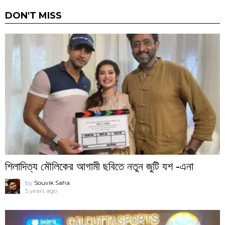
DON'T MISS
শিলাদিত্য মৌলিকের আগামী ছবিতে নতুন জুটি যশ -এনা
by
Souvik Saha
5 years ago