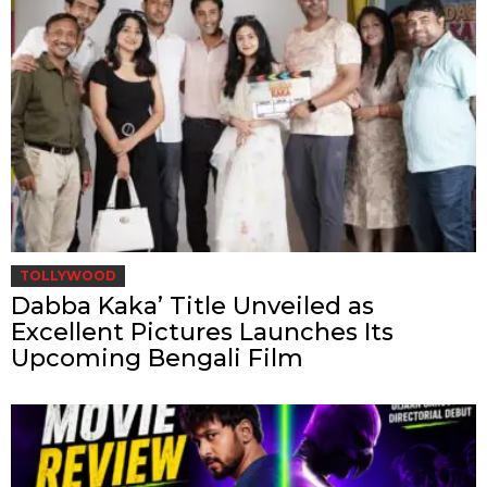
TOLLYWOOD
Dabba Kaka’ Title Unveiled as
Excellent Pictures Launches Its
Upcoming Bengali Film