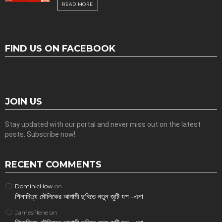
READ MORE
FIND US ON FACEBOOK
JOIN US
Stay updated with our portal and never miss out on the latest
posts. Subscribe now!
RECENT COMMENTS
DominicHow
on
শিলাদিত্য মৌলিকের আগামী ছবিতে নতুন জুটি যশ -এনা
JamesFlene
on