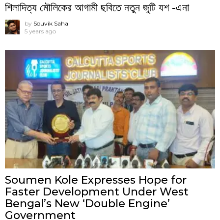
শিলাদিত্য মৌলিকের আগামী ছবিতে নতুন জুটি যশ -এনা
by
Souvik Saha
5 years ago
Soumen Kole Expresses Hope for
Faster Development Under West
Bengal’s New ‘Double Engine’
Government