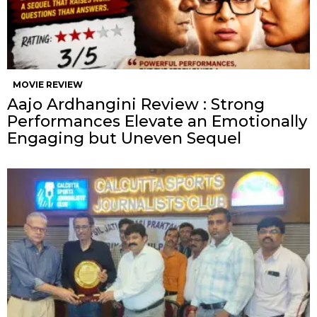
MOVIE REVIEW
Aajo Ardhangini Review : Strong
Performances Elevate an Emotionally
Engaging but Uneven Sequel