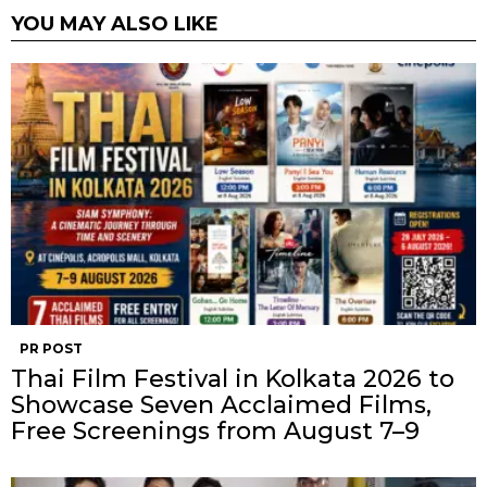
YOU MAY ALSO LIKE
PR POST
Thai Film Festival in Kolkata 2026 to
Showcase Seven Acclaimed Films,
Free Screenings from August 7–9