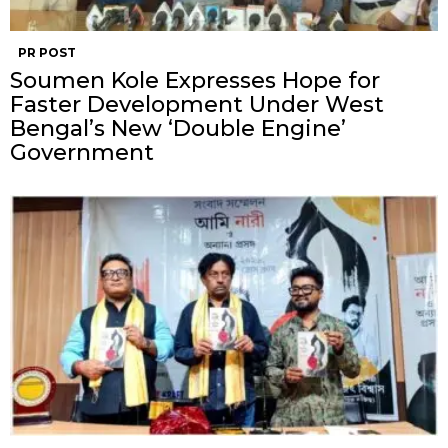
PR POST
Soumen Kole Expresses Hope for
Faster Development Under West
Bengal’s New ‘Double Engine’
Government