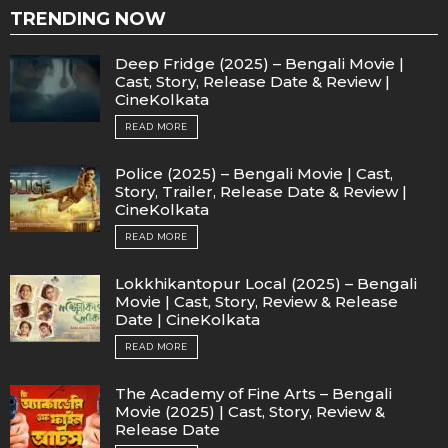
TRENDING NOW
Deep Fridge (2025) – Bengali Movie |
Cast, Story, Release Date & Review |
CineKolkata
READ MORE
Police (2025) – Bengali Movie | Cast,
Story, Trailer, Release Date & Review |
CineKolkata
READ MORE
Lokkhikantopur Local (2025) – Bengali
Movie | Cast, Story, Review & Release
Date | CineKolkata
READ MORE
The Academy of Fine Arts – Bengali
Movie (2025) | Cast, Story, Review &
Release Date