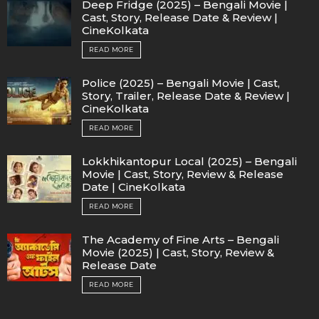
Deep Fridge (2025) – Bengali Movie |
Cast, Story, Release Date & Review |
CineKolkata
READ MORE
Police (2025) – Bengali Movie | Cast,
Story, Trailer, Release Date & Review |
CineKolkata
READ MORE
Lokkhikantopur Local (2025) – Bengali
Movie | Cast, Story, Review & Release
Date | CineKolkata
READ MORE
The Academy of Fine Arts – Bengali
Movie (2025) | Cast, Story, Review &
Release Date
READ MORE