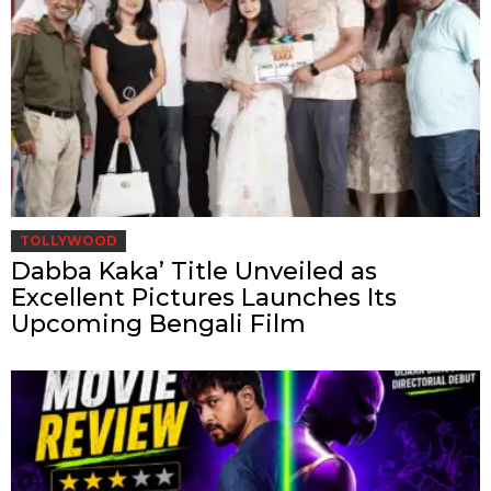
TOLLYWOOD
Dabba Kaka’ Title Unveiled as
Excellent Pictures Launches Its
Upcoming Bengali Film