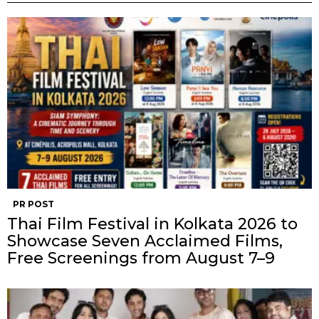
PR POST
Thai Film Festival in Kolkata 2026 to
Showcase Seven Acclaimed Films,
Free Screenings from August 7–9