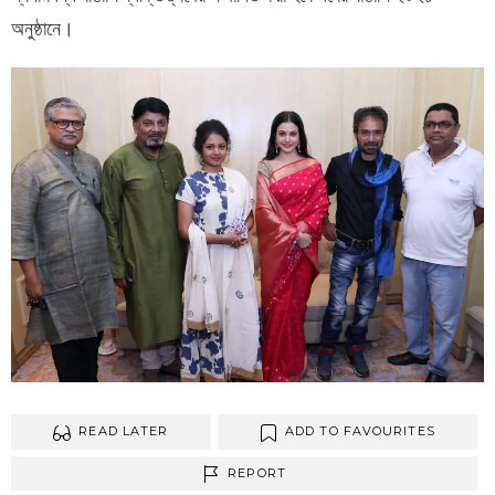
অনুষ্ঠানে
।
READ LATER
ADD TO FAVOURITES
REPORT