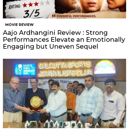
MOVIE REVIEW
Aajo Ardhangini Review : Strong
Performances Elevate an Emotionally
Engaging but Uneven Sequel