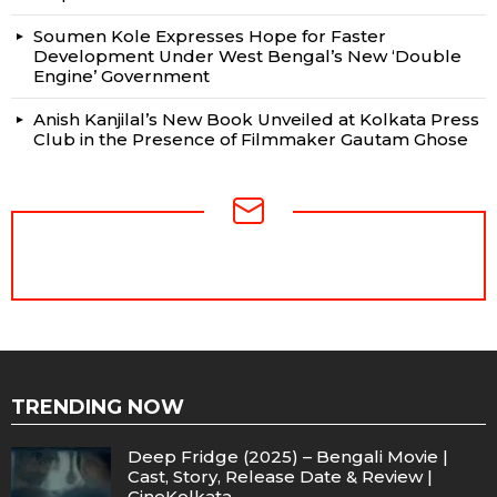
Soumen Kole Expresses Hope for Faster
Development Under West Bengal’s New ‘Double
Engine’ Government
Anish Kanjilal’s New Book Unveiled at Kolkata Press
Club in the Presence of Filmmaker Gautam Ghose
NEWSLETTER
TRENDING NOW
Deep Fridge (2025) – Bengali Movie |
Cast, Story, Release Date & Review |
CineKolkata