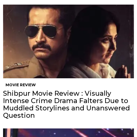
MOVIE REVIEW
Shibpur Movie Review : Visually
Intense Crime Drama Falters Due to
Muddled Storylines and Unanswered
Question