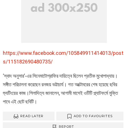
https://www.facebook.com/105849911414013/post
s/115182690480735/
‘স্বাদ অনুসার’-এর সিনেমাটোগ্রাফির দায়িত্বে ছিলেন প্রতীক মুখোপাধ্যায়।
সঙ্গীত পরিচালনা করেছেন রনজয় ভট্টাচার্য। গত অক্টোবরের শেষ হয়েছে ছবির
শ্যুটিংয়ের কাজ।শিলাদিত্য জানালেন, আগামী মাসেই ওটিটি প্ল্যাটফর্মে মুক্তি
পাবে এই ছোট ছবিটি।
READ LATER
ADD TO FAVOURITES
REPORT