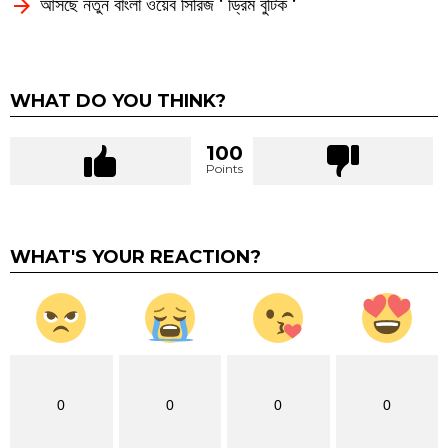
আসছে নতুন বাংলা ওয়েব সিরিজ ‘ ড্রিম বুটিক ‘
WHAT DO YOU THINK?
100
Points
WHAT'S YOUR REACTION?
0
0
0
0