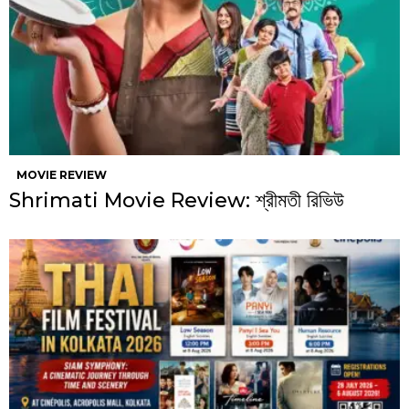
MOVIE REVIEW
Shrimati Movie Review: শ্রীমতী রিভিউ