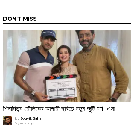
DON'T MISS
শিলাদিত্য মৌলিকের আগামী ছবিতে নতুন জুটি যশ -এনা
by
Souvik Saha
5 years ago