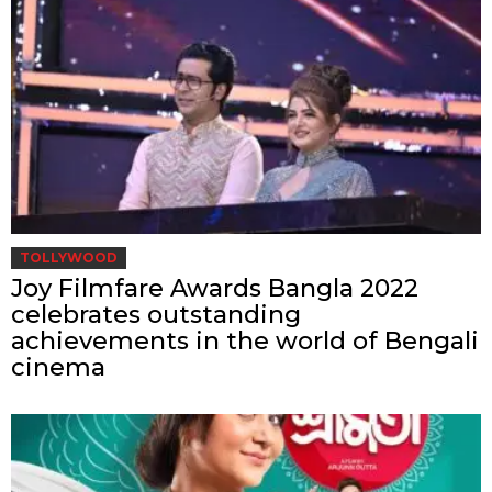
TOLLYWOOD
Joy Filmfare Awards Bangla 2022
celebrates outstanding
achievements in the world of Bengali
cinema