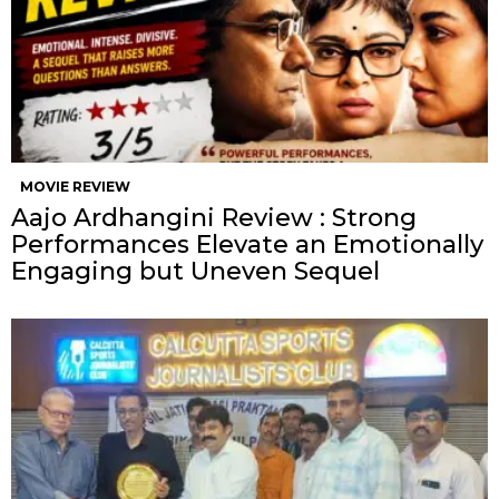
MOVIE REVIEW
Aajo Ardhangini Review : Strong
Performances Elevate an Emotionally
Engaging but Uneven Sequel