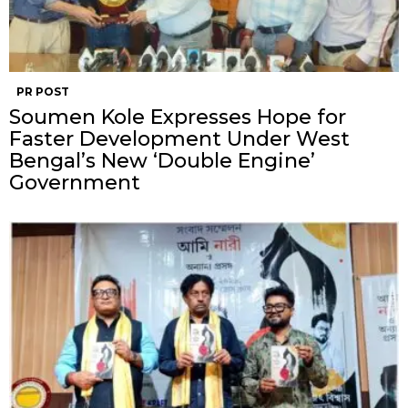
PR POST
Soumen Kole Expresses Hope for
Faster Development Under West
Bengal’s New ‘Double Engine’
Government