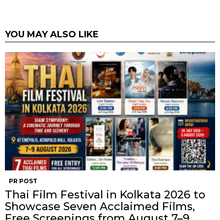
YOU MAY ALSO LIKE
PR POST
Thai Film Festival in Kolkata 2026 to
Showcase Seven Acclaimed Films,
Free Screenings from August 7–9