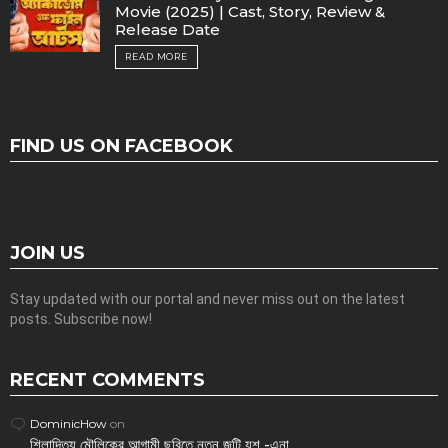
Movie (2025) | Cast, Story, Review &
Release Date
READ MORE
FIND US ON FACEBOOK
JOIN US
Stay updated with our portal and never miss out on the latest
posts. Subscribe now!
RECENT COMMENTS
DominicHow
on
শিলাদিত্য মৌলিকের আগামী ছবিতে নতুন জুটি যশ -এনা