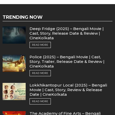
TRENDING NOW
Deep Fridge (2025) – Bengali Movie |
Cast, Story, Release Date & Review |
CineKolkata
READ MORE
Police (2025) – Bengali Movie | Cast,
Story, Trailer, Release Date & Review |
CineKolkata
READ MORE
Lokkhikantopur Local (2025) – Bengali
Movie | Cast, Story, Review & Release
Date | CineKolkata
READ MORE
The Academy of Fine Arts – Bengali