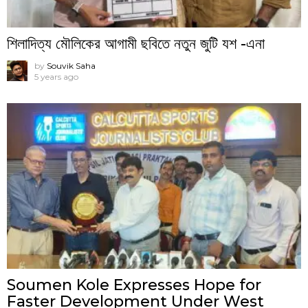
শিলাদিত্য মৌলিকের আগামী ছবিতে নতুন জুটি যশ -এনা
by
Souvik Saha
5 years ago
Soumen Kole Expresses Hope for
Faster Development Under West