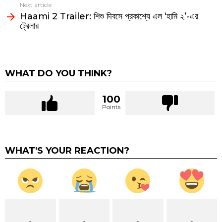
Next article
Haami 2 Trailer: শিশু দিবসে প্রকাশ্যে এল ‘হামি ২’-এর
ট্রেলার
WHAT DO YOU THINK?
100
Points
WHAT'S YOUR REACTION?