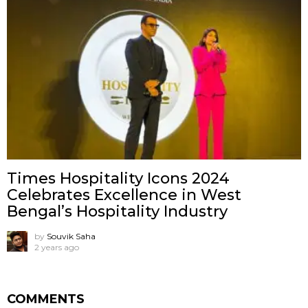
Times Hospitality Icons 2024
Celebrates Excellence in West
Bengal’s Hospitality Industry
by
Souvik Saha
2 years ago
COMMENTS