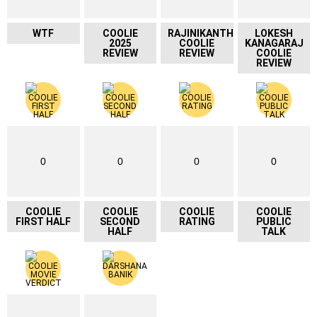
WTF
COOLIE
RAJINIKANTH
LOKESH
2025
COOLIE
KANAGARAJ
REVIEW
REVIEW
COOLIE
REVIEW
0
0
0
0
COOLIE
COOLIE
COOLIE
COOLIE
FIRST HALF
SECOND
RATING
PUBLIC
HALF
TALK