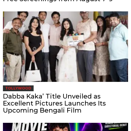
TOLLYWOOD
Dabba Kaka’ Title Unveiled as
Excellent Pictures Launches Its
Upcoming Bengali Film